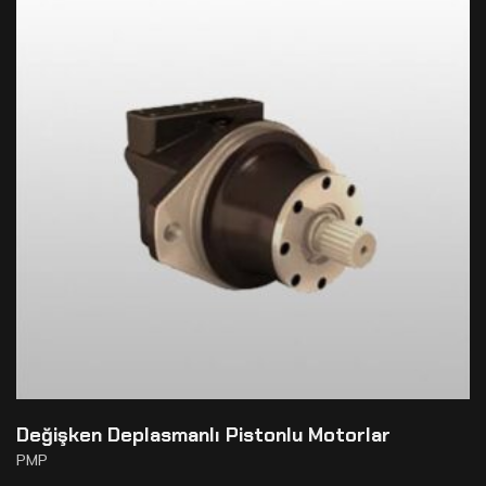
Değişken Deplasmanlı Pistonlu Motorlar
PMP