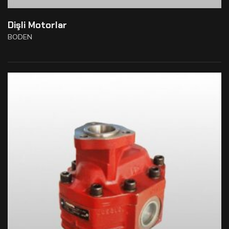
Dişli Motorlar
BODEN