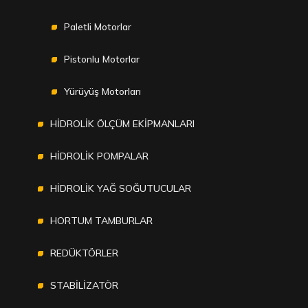
Paletli Motorlar
Pistonlu Motorlar
Yürüyüş Motorları
HİDROLİK ÖLÇÜM EKİPMANLARI
HİDROLİK POMPALAR
HİDROLİK YAĞ SOĞUTUCULAR
HORTUM TAMBURLAR
REDÜKTÖRLER
STABİLİZATÖR