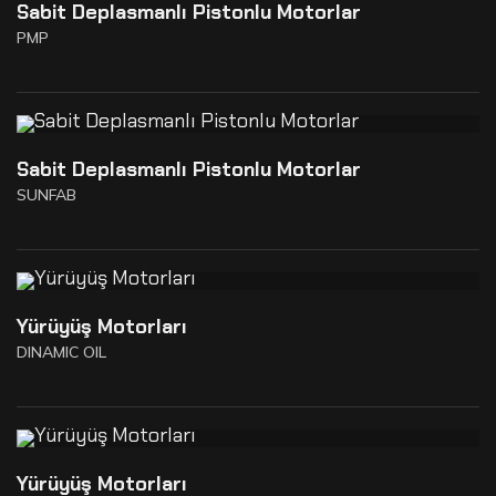
Sabit Deplasmanlı Pistonlu Motorlar
PMP
Sabit Deplasmanlı Pistonlu Motorlar
SUNFAB
Yürüyüş Motorları
DINAMIC OIL
Yürüyüş Motorları