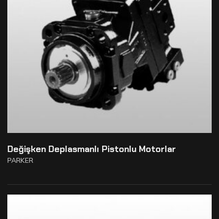
Değişken Deplasmanlı Pistonlu Motorlar
PARKER