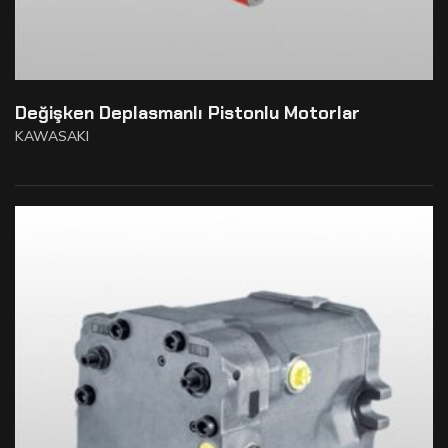
Değişken Deplasmanlı Pistonlu Motorlar
KAWASAKI