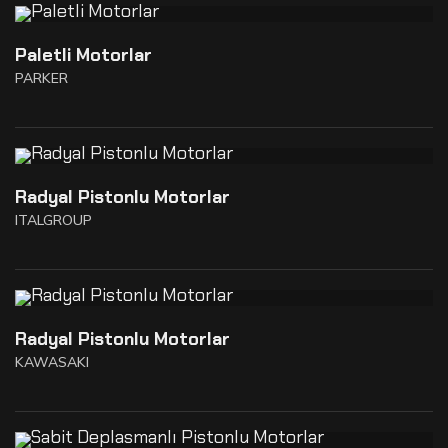
Paletli Motorlar
PARKER
Radyal Pistonlu Motorlar
ITALGROUP
Radyal Pistonlu Motorlar
KAWASAKI