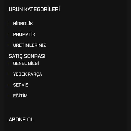
ÜRÜN KATEGORİLERİ
HİDROLİK
PNÖMATİK
ÜRETİMLERİMİZ
SATIŞ SONRASI
GENEL BİLGİ
YEDEK PARÇA
SERVİS
EĞİTİM
ABONE OL