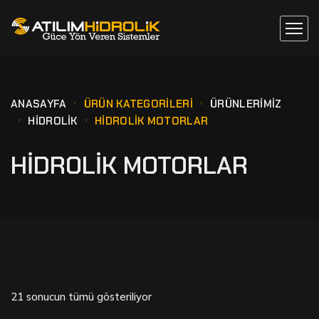
ANASAYFA
ÜRÜN KATEGORILERI
ÜRÜNLERİMİZ
HİDROLİK
HİDROLİK MOTORLAR
HİDROLİK MOTORLAR
21 sonucun tümü gösteriliyor