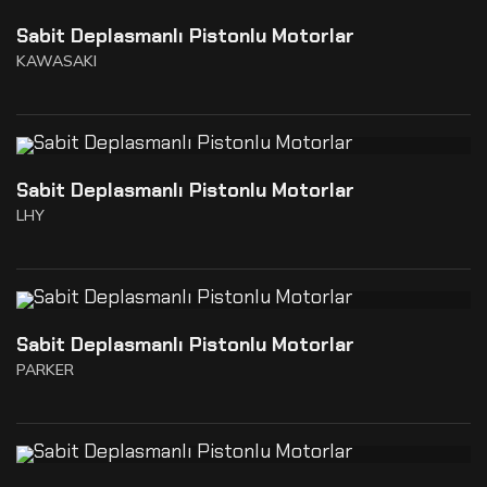
Sabit Deplasmanlı Pistonlu Motorlar
KAWASAKI
Sabit Deplasmanlı Pistonlu Motorlar
LHY
Sabit Deplasmanlı Pistonlu Motorlar
PARKER