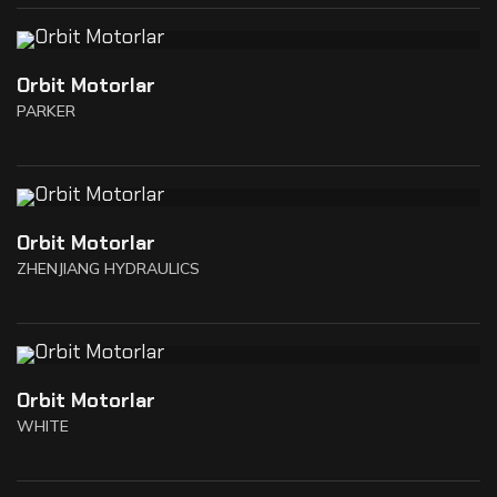
Orbit Motorlar
PARKER
Orbit Motorlar
ZHENJIANG HYDRAULICS
Orbit Motorlar
WHITE