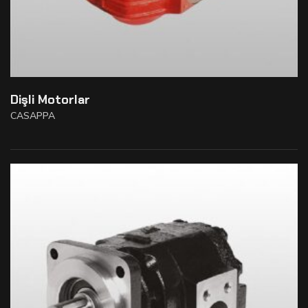
Dişli Motorlar
CASAPPA