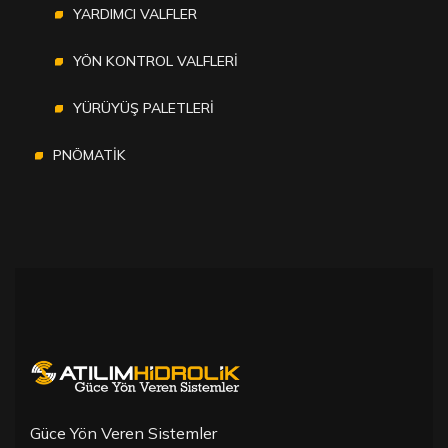
YARDIMCI VALFLER
YÖN KONTROL VALFLERİ
YÜRÜYÜŞ PALETLERİ
PNÖMATİK
Güce Yön Veren Sistemler