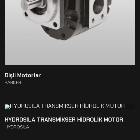
Dişli Motorlar
PARKER
HYDROSILA TRANSMİKSER HİDROLİK MOTOR
HYDROSILA