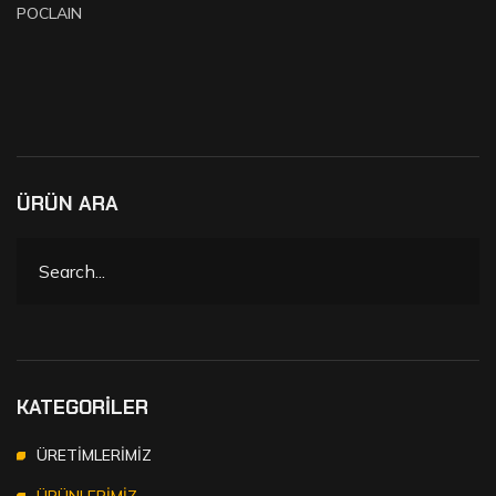
POCLAIN
ÜRÜN ARA
KATEGORİLER
ÜRETİMLERİMİZ