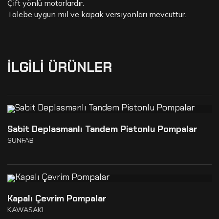
Çift yönlü motorlardır.
Talebe uygun mil ve kapak versiyonları mevcuttur.
İLGILI ÜRÜNLER
Sabit Deplasmanlı Tandem Pistonlu Pompalar
SUNFAB
Kapalı Çevrim Pompalar
KAWASAKI