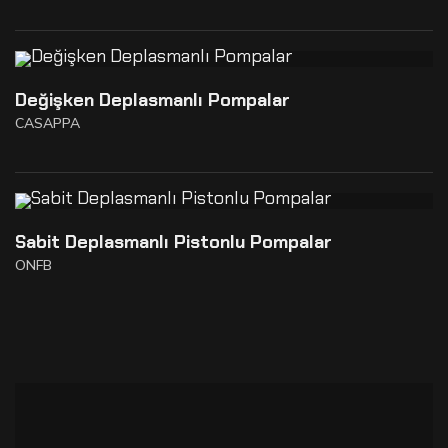
Değişken Deplasmanlı Pompalar
CASAPPA
Sabit Deplasmanlı Pistonlu Pompalar
ONFB