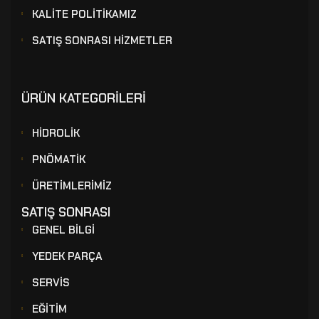
KALİTE POLİTİKAMIZ
SATIŞ SONRASI HİZMETLER
ÜRÜN KATEGORİLERİ
HİDROLİK
PNÖMATİK
ÜRETİMLERİMİZ
SATIŞ SONRASI
GENEL BİLGİ
YEDEK PARÇA
SERVİS
EĞİTİM