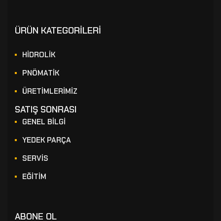
ÜRÜN KATEGORİLERİ
HİDROLİK
PNÖMATİK
ÜRETİMLERİMİZ
SATIŞ SONRASI
GENEL BİLGİ
YEDEK PARÇA
SERVİS
EĞİTİM
ABONE OL