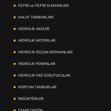
FİLTRE ve FİLTRE ELEMANLARI
HALAT TAMBURLARI
HİDROLİK AKÜLER
HİDROLİK MOTORLAR
HİDROLİK ÖLÇÜM EKİPMANLARI
HİDROLİK POMPALAR
HİDROLİK YAĞ SOĞUTUCULAR
HORTUM TAMBURLAR
REDÜKTÖRLER
STABİLİZATÖR