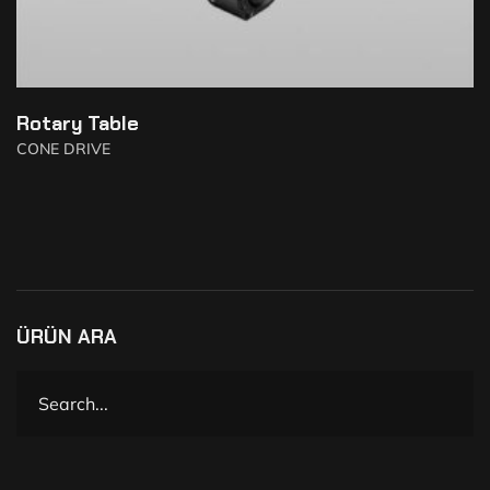
Rotary Table
CONE DRIVE
ÜRÜN ARA