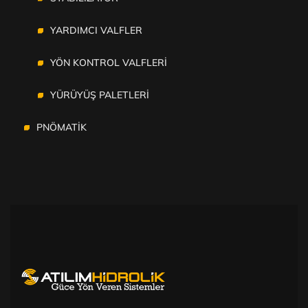
YARDIMCI VALFLER
YÖN KONTROL VALFLERİ
YÜRÜYÜŞ PALETLERİ
PNÖMATİK