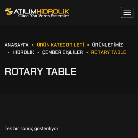
ANASAYFA
ÜRÜN KATEGORILERI
ÜRÜNLERİMİZ
HİDROLİK
ÇEMBER DİŞLİLER
ROTARY TABLE
ROTARY TABLE
Tek bir sonuç gösteriliyor