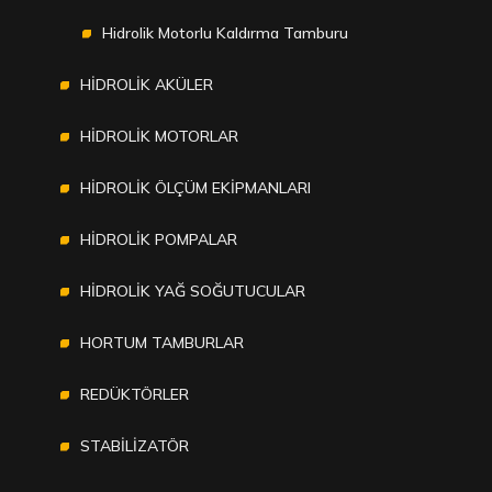
Hidrolik Motorlu Kaldırma Tamburu
HİDROLİK AKÜLER
HİDROLİK MOTORLAR
HİDROLİK ÖLÇÜM EKİPMANLARI
HİDROLİK POMPALAR
HİDROLİK YAĞ SOĞUTUCULAR
HORTUM TAMBURLAR
REDÜKTÖRLER
STABİLİZATÖR