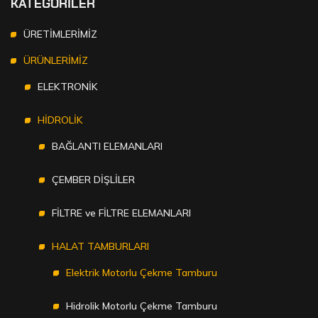
KATEGORİLER
ÜRETİMLERİMİZ
ÜRÜNLERİMİZ
ELEKTRONİK
HİDROLİK
BAĞLANTI ELEMANLARI
ÇEMBER DİŞLİLER
FİLTRE ve FİLTRE ELEMANLARI
HALAT TAMBURLARI
Elektrik Motorlu Çekme Tamburu
Hidrolik Motorlu Çekme Tamburu