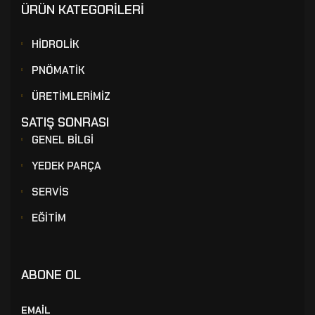
ÜRÜN KATEGORİLERİ
HİDROLİK
PNÖMATİK
ÜRETİMLERİMİZ
SATIŞ SONRASI
GENEL BİLGİ
YEDEK PARÇA
SERVİS
EĞİTİM
ABONE OL
EMAİL