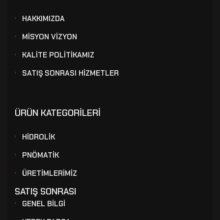
HAKKIMIZDA
MİSYON VİZYON
KALİTE POLİTİKAMIZ
SATIŞ SONRASI HİZMETLER
ÜRÜN KATEGORİLERİ
HİDROLİK
PNÖMATİK
ÜRETİMLERİMİZ
SATIŞ SONRASI
GENEL BİLGİ