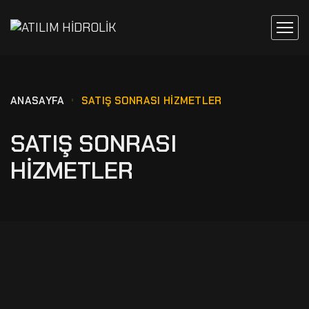
ANASAYFA
SATIŞ SONRASI HİZMETLER
SATIŞ SONRASI
HİZMETLER