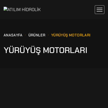
ANASAYFA
ÜRÜNLER
YÜRÜYÜŞ MOTORLARI
YÜRÜYÜŞ MOTORLARI