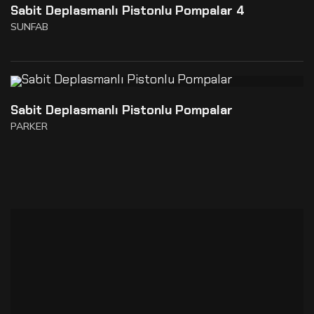
Sabit Deplasmanlı Pistonlu Pompalar 4
SUNFAB
Sabit Deplasmanlı Pistonlu Pompalar
PARKER