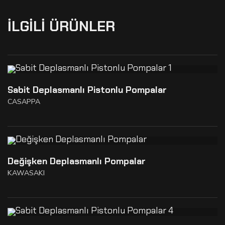
İLGILI ÜRÜNLER
Sabit Deplasmanlı Pistonlu Pompalar
CASAPPA
Değişken Deplasmanlı Pompalar
KAWASAKI