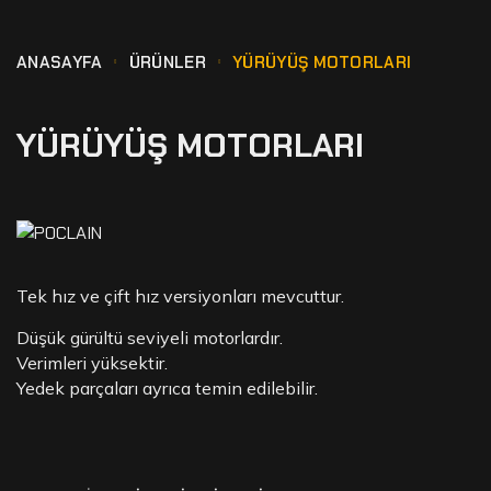
ANASAYFA
ÜRÜNLER
YÜRÜYÜŞ MOTORLARI
YÜRÜYÜŞ MOTORLARI
Tek hız ve çift hız versiyonları mevcuttur.
Düşük gürültü seviyeli motorlardır.
Verimleri yüksektir.
Yedek parçaları ayrıca temin edilebilir.