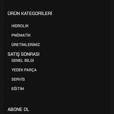
ÜRÜN KATEGORİLERİ
HİDROLİK
PNÖMATİK
ÜRETİMLERİMİZ
SATIŞ SONRASI
GENEL BİLGİ
YEDEK PARÇA
SERVİS
EĞİTİM
ABONE OL