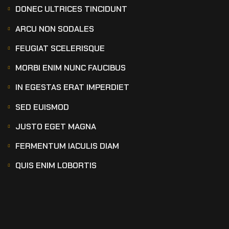
DONEC ULTRICES TINCIDUNT
ARCU NON SODALES
FEUGIAT SCELERISQUE
MORBI ENIM NUNC FAUCIBUS
IN EGESTAS ERAT IMPERDIET
SED EUISMOD
JUSTO EGET MAGNA
FERMENTUM IACULIS DIAM
QUIS ENIM LOBORTIS