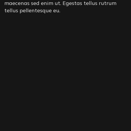
maecenas sed enim ut. Egestas tellus rutrum
tellus pellentesque eu.