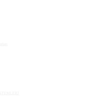
rları
STEMLERİ