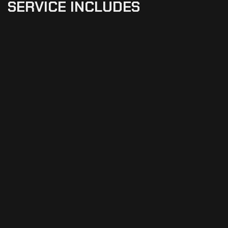
SERVICE INCLUDES