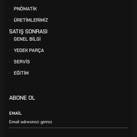
PNÖMATİK
ÜRETİMLERİMİZ
SATIŞ SONRASI
GENEL BİLGİ
YEDEK PARÇA
SERVİS
EĞİTİM
ABONE OL
EMAİL