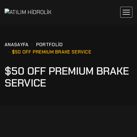
ANASAYFA
PORTFOLIO
$50 OFF PREMIUM BRAKE SERVICE
$50 OFF PREMIUM BRAKE
SERVICE