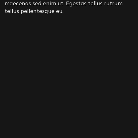
maecenas sed enim ut. Egestas tellus rutrum
tellus pellentesque eu.