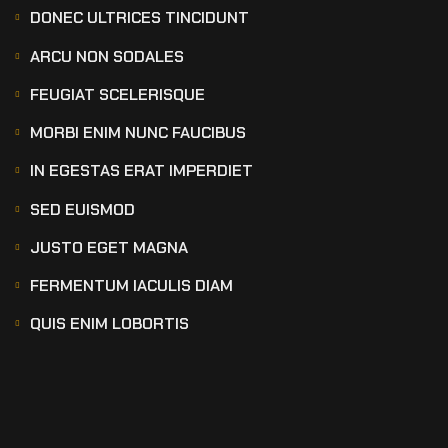
DONEC ULTRICES TINCIDUNT
ARCU NON SODALES
FEUGIAT SCELERISQUE
MORBI ENIM NUNC FAUCIBUS
IN EGESTAS ERAT IMPERDIET
SED EUISMOD
JUSTO EGET MAGNA
FERMENTUM IACULIS DIAM
QUIS ENIM LOBORTIS