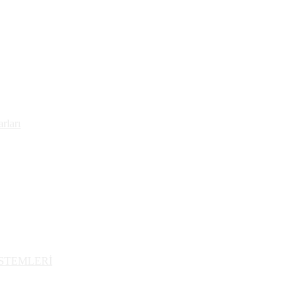
rları
STEMLERİ