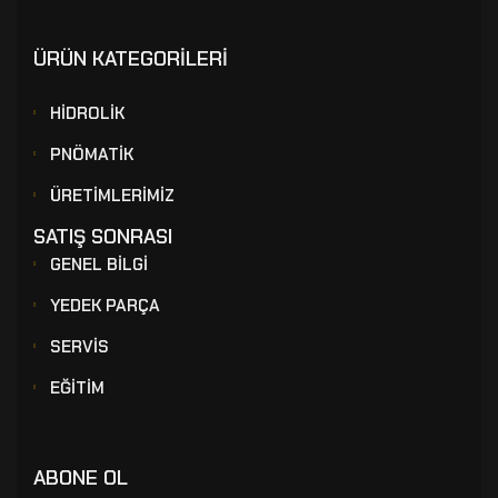
ÜRÜN KATEGORİLERİ
HİDROLİK
PNÖMATİK
ÜRETİMLERİMİZ
SATIŞ SONRASI
GENEL BİLGİ
YEDEK PARÇA
SERVİS
EĞİTİM
ABONE OL