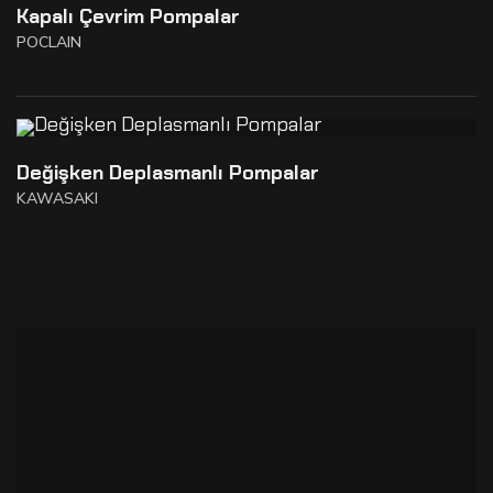
Kapalı Çevrim Pompalar
POCLAIN
Değişken Deplasmanlı Pompalar
KAWASAKI