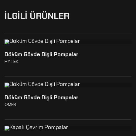
İLGILI ÜRÜNLER
Döküm Gövde Dişli Pompalar
HYTEK
Döküm Gövde Dişli Pompalar
OMFB