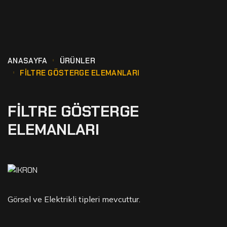
ANASAYFA
ÜRÜNLER
FILTRE GÖSTERGE ELEMANLARI
FILTRE GÖSTERGE
ELEMANLARI
Görsel ve Elektrikli tipleri mevcuttur.