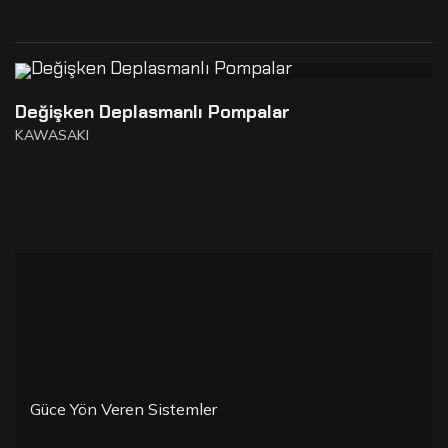
Değişken Deplasmanlı Pompalar
KAWASAKI
Güce Yön Veren Sistemler