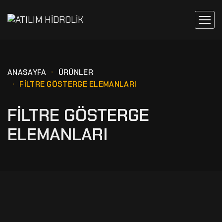
ANASAYFA
ÜRÜNLER
FILTRE GÖSTERGE ELEMANLARI
FILTRE GÖSTERGE
ELEMANLARI