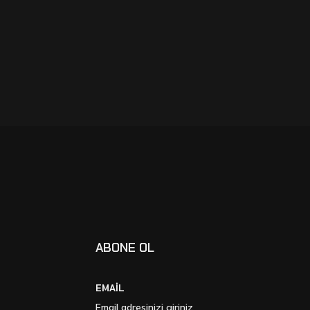
ABONE OL
EMAİL