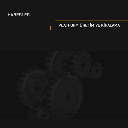
HABERLER
PLATFORM ÜRETİM VE KİRALAMA