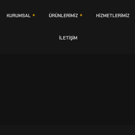
KURUMSAL
ÜRÜNLERİMİZ
HİZMETLERİMİZ
İLETİŞİM