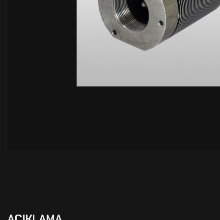
AÇIKLAMA