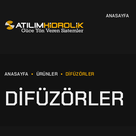
ANASAYFA
ANASAYFA
ÜRÜNLER
DIFÜZÖRLER
DIFÜZÖRLER